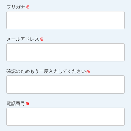
フリガナ
※
メールアドレス
※
確認のためもう一度入力してください
※
電話番号
※