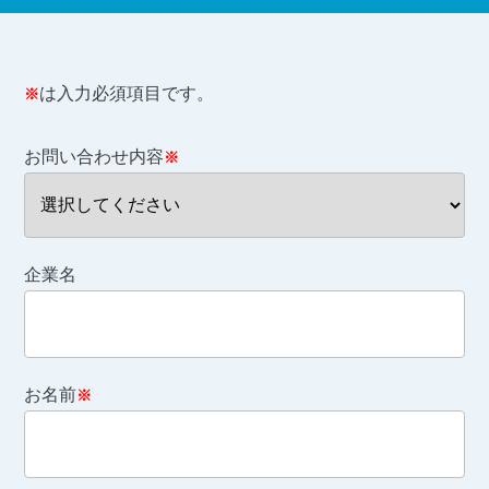
は入力必須項目です。
※
お問い合わせ内容
※
企業名
お名前
※