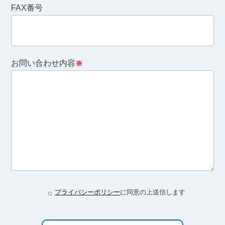
FAX番号
お問い合わせ内容
※
プライバシーポリシー
に同意の上送信します